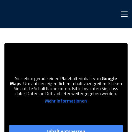
Sie sehen gerade einen Platzhalterinhalt von
Google
Maps
. Um auf den eigentlichen Inhalt zuzugreifen, klicken
Sie auf die Schaltfläche unten. Bitte beachten Sie, dass
dabei Daten an Drittanbieter weitergegeben werden.
Mehr Informationen
Inhalt entsperren