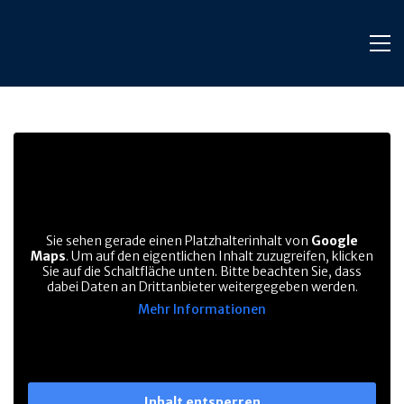
Sie sehen gerade einen Platzhalterinhalt von
Google
Maps
. Um auf den eigentlichen Inhalt zuzugreifen, klicken
Sie auf die Schaltfläche unten. Bitte beachten Sie, dass
dabei Daten an Drittanbieter weitergegeben werden.
Mehr Informationen
Inhalt entsperren