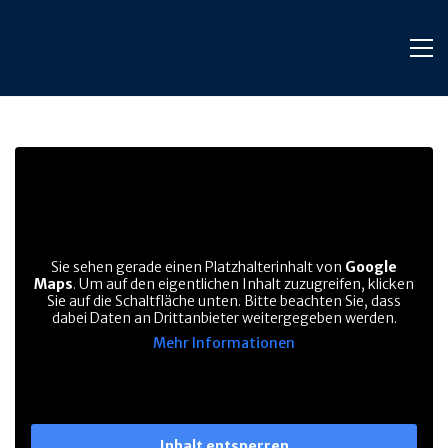
Sie sehen gerade einen Platzhalterinhalt von
Google
Maps
. Um auf den eigentlichen Inhalt zuzugreifen, klicken
Sie auf die Schaltfläche unten. Bitte beachten Sie, dass
dabei Daten an Drittanbieter weitergegeben werden.
Mehr Informationen
Inhalt entsperren