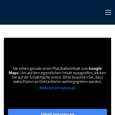
Sie sehen gerade einen Platzhalterinhalt von
Google
Maps
. Um auf den eigentlichen Inhalt zuzugreifen, klicken
Sie auf die Schaltfläche unten. Bitte beachten Sie, dass
dabei Daten an Drittanbieter weitergegeben werden.
Mehr Informationen
Inhalt entsperren