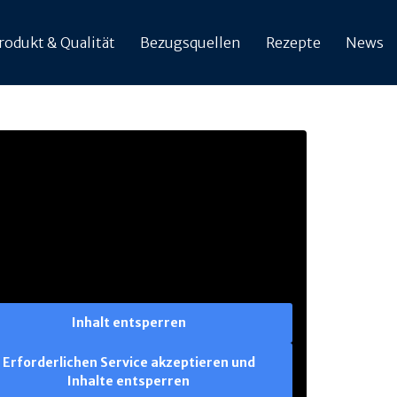
rodukt & Qualität
Bezugsquellen
Rezepte
News
Inhalt entsperren
Erforderlichen Service akzeptieren und
Inhalte entsperren