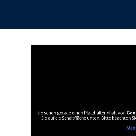
Sie sehen gerade einen Platzhalterinhalt von
Goo
Sie auf die Schaltfläche unten. Bitte beachten 
Mehr