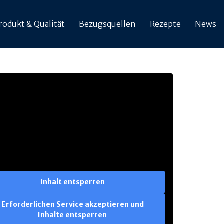
rodukt & Qualität
Bezugsquellen
Rezepte
News
Inhalt entsperren
Erforderlichen Service akzeptieren und
Inhalte entsperren