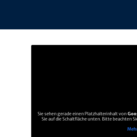
Sie sehen gerade einen Platzhalterinhalt von
Goo
Sie auf die Schaltfläche unten. Bitte beachten 
Mehr