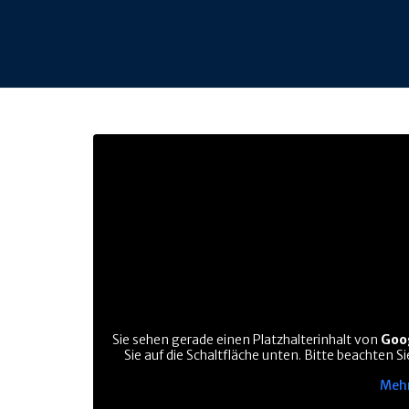
Sie sehen gerade einen Platzhalterinhalt von
Goo
Sie auf die Schaltfläche unten. Bitte beachten 
Mehr