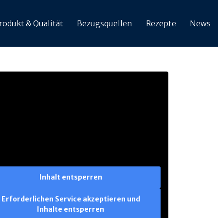
rodukt & Qualität
Bezugsquellen
Rezepte
News
Inhalt entsperren
Erforderlichen Service akzeptieren und
Inhalte entsperren