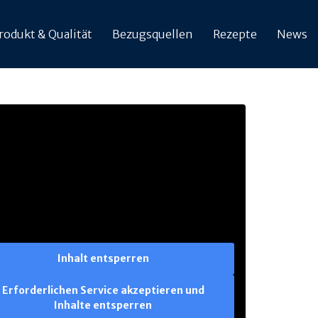
rodukt & Qualität
Bezugsquellen
Rezepte
News
Inhalt entsperren
Erforderlichen Service akzeptieren und
Inhalte entsperren