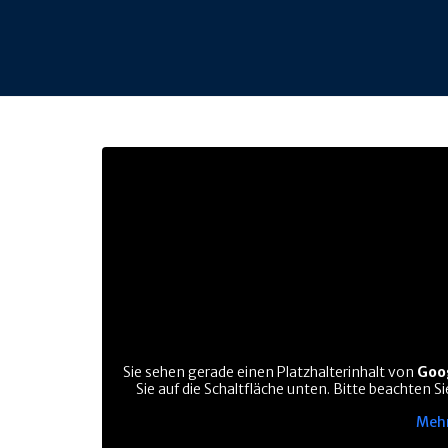
Sie sehen gerade einen Platzhalterinhalt von
Goo
Sie auf die Schaltfläche unten. Bitte beachten 
Mehr