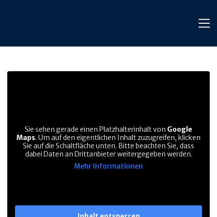
Sie sehen gerade einen Platzhalterinhalt von
Google
Maps
. Um auf den eigentlichen Inhalt zuzugreifen, klicken
Sie auf die Schaltfläche unten. Bitte beachten Sie, dass
dabei Daten an Drittanbieter weitergegeben werden.
Mehr Informationen
Inhalt entsperren