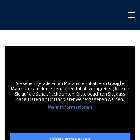
Sie sehen gerade einen Platzhalterinhalt von
Google
Maps
. Um auf den eigentlichen Inhalt zuzugreifen, klicken
Sie auf die Schaltfläche unten. Bitte beachten Sie, dass
dabei Daten an Drittanbieter weitergegeben werden.
Mehr Informationen
Inhalt entsperren