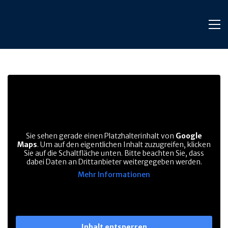
Sie sehen gerade einen Platzhalterinhalt von
Google
Maps
. Um auf den eigentlichen Inhalt zuzugreifen, klicken
Sie auf die Schaltfläche unten. Bitte beachten Sie, dass
dabei Daten an Drittanbieter weitergegeben werden.
Mehr Informationen
Inhalt entsperren