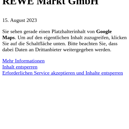
REWE Markt GmbH
15. August 2023
Sie sehen gerade einen Platzhalterinhalt von
Google
Maps
. Um auf den eigentlichen Inhalt zuzugreifen, klicken
Sie auf die Schaltfläche unten. Bitte beachten Sie, dass
dabei Daten an Drittanbieter weitergegeben werden.
Mehr Informationen
Inhalt entsperren
Erforderlichen Service akzeptieren und Inhalte entsperren