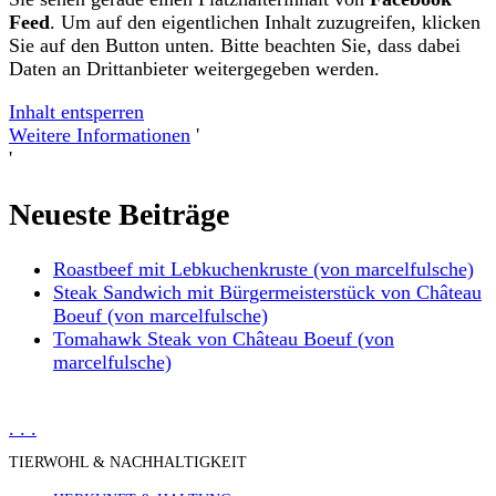
Feed
. Um auf den eigentlichen Inhalt zuzugreifen, klicken
Sie auf den Button unten. Bitte beachten Sie, dass dabei
Daten an Drittanbieter weitergegeben werden.
Inhalt entsperren
Weitere Informationen
'
'
Neueste Beiträge
Roastbeef mit Lebkuchenkruste (von marcelfulsche)
Steak Sandwich mit Bürgermeisterstück von Château
Boeuf (von marcelfulsche)
Tomahawk Steak von Château Boeuf (von
marcelfulsche)
.
.
.
TIERWOHL & NACHHALTIGKEIT