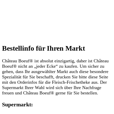
Bestellinfo für Ihren Markt
Château Boeuf® ist absolut einzigartig, daher ist Château
Boeuf® nicht an „jeder Ecke“ zu kaufen. Um sicher zu
gehen, dass Ihr ausgewählter Markt auch diese besondere
Spezialität für Sie beschafft, drucken Sie bitte diese Seite
mit den Orderinfos für die Fleisch-Frischetheke aus. Der
Supermarkt Ihrer Wahl wird sich über Ihre Nachfrage
freuen und Château Boeuf® gerne für Sie bestellen.
Supermarkt: