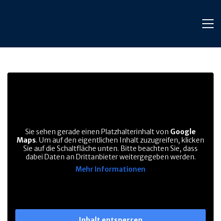
Sie sehen gerade einen Platzhalterinhalt von
Google
Maps
. Um auf den eigentlichen Inhalt zuzugreifen, klicken
Sie auf die Schaltfläche unten. Bitte beachten Sie, dass
dabei Daten an Drittanbieter weitergegeben werden.
Mehr Informationen
Inhalt entsperren