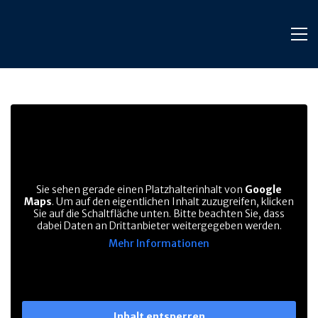
Sie sehen gerade einen Platzhalterinhalt von
Google
Maps
. Um auf den eigentlichen Inhalt zuzugreifen, klicken
Sie auf die Schaltfläche unten. Bitte beachten Sie, dass
dabei Daten an Drittanbieter weitergegeben werden.
Mehr Informationen
Inhalt entsperren