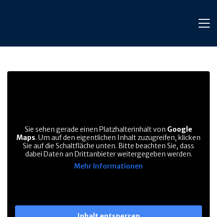
Sie sehen gerade einen Platzhalterinhalt von
Google
Maps
. Um auf den eigentlichen Inhalt zuzugreifen, klicken
Sie auf die Schaltfläche unten. Bitte beachten Sie, dass
dabei Daten an Drittanbieter weitergegeben werden.
Mehr Informationen
Inhalt entsperren