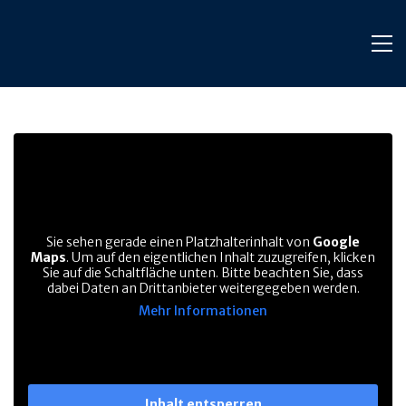
Sie sehen gerade einen Platzhalterinhalt von
Google
Maps
. Um auf den eigentlichen Inhalt zuzugreifen, klicken
Sie auf die Schaltfläche unten. Bitte beachten Sie, dass
dabei Daten an Drittanbieter weitergegeben werden.
Mehr Informationen
Inhalt entsperren