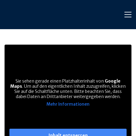
Sie sehen gerade einen Platzhalterinhalt von
Google
Maps
. Um auf den eigentlichen Inhalt zuzugreifen, klicken
Sie auf die Schaltfläche unten. Bitte beachten Sie, dass
dabei Daten an Drittanbieter weitergegeben werden.
Mehr Informationen
Inhalt entsperren