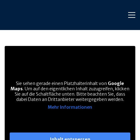
Sie sehen gerade einen Platzhalterinhalt von
Google
Maps
. Um auf den eigentlichen Inhalt zuzugreifen, klicken
Sie auf die Schaltfläche unten. Bitte beachten Sie, dass
dabei Daten an Drittanbieter weitergegeben werden.
Mehr Informationen
Inhalt entsperren