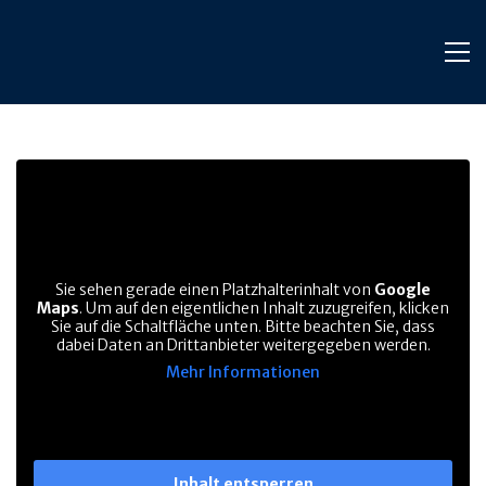
Sie sehen gerade einen Platzhalterinhalt von
Google
Maps
. Um auf den eigentlichen Inhalt zuzugreifen, klicken
Sie auf die Schaltfläche unten. Bitte beachten Sie, dass
dabei Daten an Drittanbieter weitergegeben werden.
Mehr Informationen
Inhalt entsperren