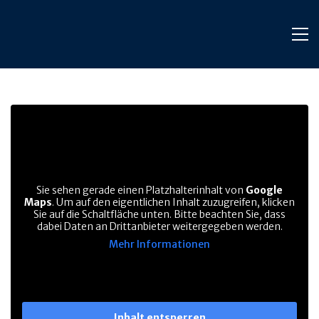
Sie sehen gerade einen Platzhalterinhalt von
Google
Maps
. Um auf den eigentlichen Inhalt zuzugreifen, klicken
Sie auf die Schaltfläche unten. Bitte beachten Sie, dass
dabei Daten an Drittanbieter weitergegeben werden.
Mehr Informationen
Inhalt entsperren