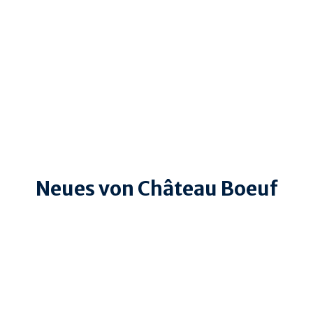
Neues von Château Boeuf