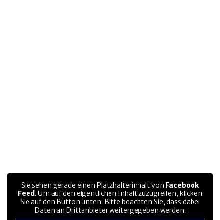
Sie sehen gerade einen Platzhalterinhalt von
Facebook
Feed
. Um auf den eigentlichen Inhalt zuzugreifen, klicken
Sie auf den Button unten. Bitte beachten Sie, dass dabei
Daten an Drittanbieter weitergegeben werden.