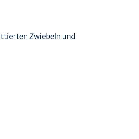
ttierten Zwiebeln und