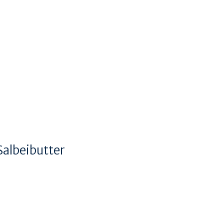
Salbeibutter