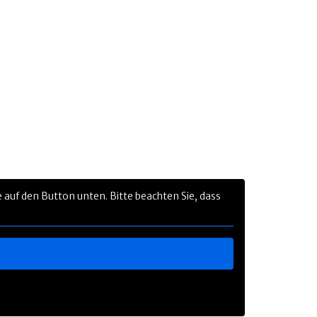
ie auf den Button unten. Bitte beachten Sie, dass