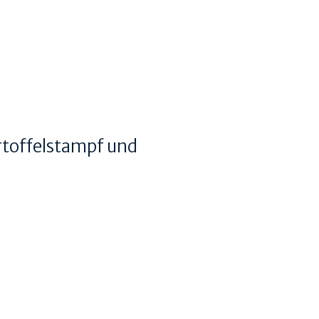
rtoffelstampf und